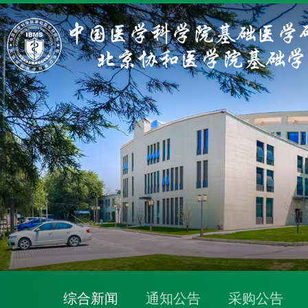
综合新闻
通知公告
采购公告