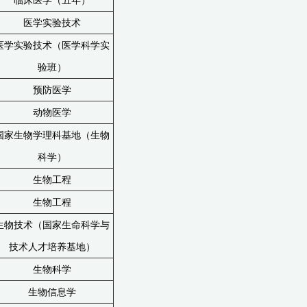
临床医学（五年）
医学实验技术
医学实验技术（医学科学实
验班）
预防医学
动物医学
国家生物学理科基地（生物
科学）
生物工程
生物工程
生物技术（国家生命科学与
技术人才培养基地）
生物科学
生物信息学