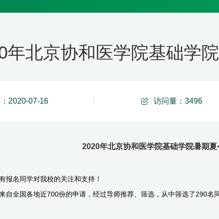
020年北京协和医学院基础学
2020-07-16
访问量：
3496
2020年北京协和医学院基础学院暑期
有报名同学对我校的关注和支持！
自全国各地近700份的申请，经过导师推荐、筛选，从中筛选了290名