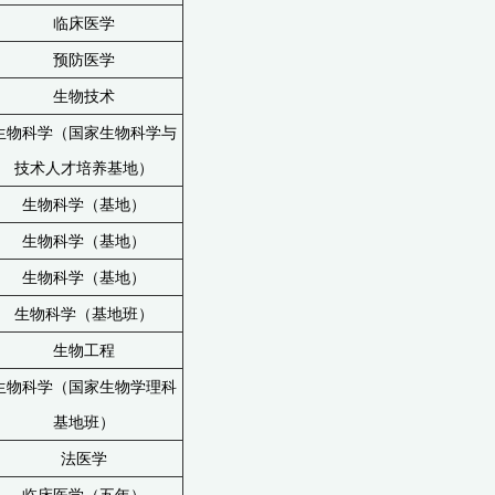
临床医学
预防医学
生物技术
生物科学（国家生物科学与
技术人才培养基地）
生物科学（基地）
生物科学（基地）
生物科学（基地）
生物科学（基地班）
生物工程
生物科学（国家生物学理科
基地班）
法医学