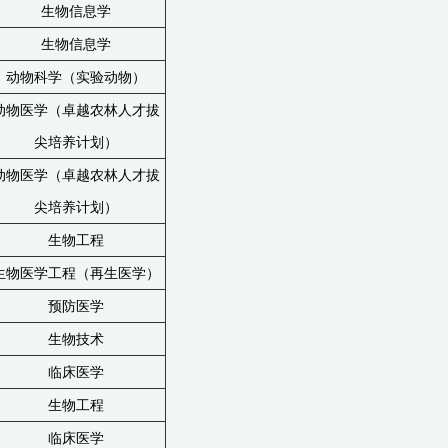
生物信息学
生物信息学
动物科学（实验动物）
动物医学（卓越农林人才拔
尖培养计划）
动物医学（卓越农林人才拔
尖培养计划）
生物工程
生物医学工程（再生医学）
预防医学
生物技术
临床医学
生物工程
临床医学