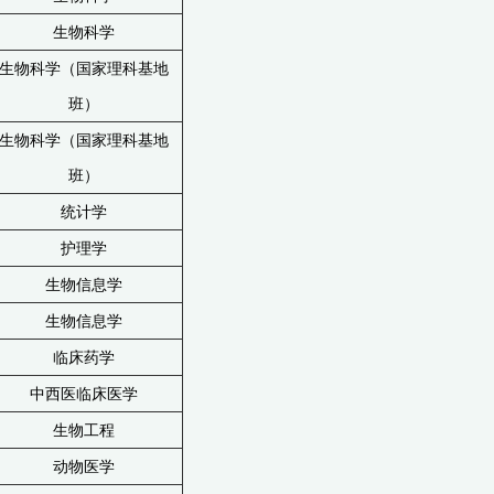
生物科学
生物科学（国家理科基地
班）
生物科学（国家理科基地
班）
统计学
护理学
生物信息学
生物信息学
临床药学
中西医临床医学
生物工程
动物医学