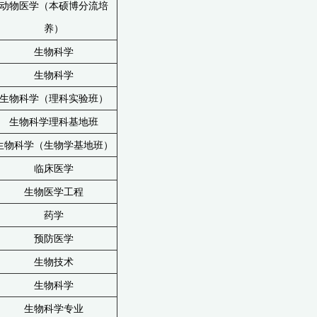
动物医学（本硕博分流培
养）
生物科学
生物科学
生物科学（理科实验班）
生物科学理科基地班
生物科学（生物学基地班）
临床医学
生物医学工程
药学
预防医学
生物技术
生物科学
生物科学专业