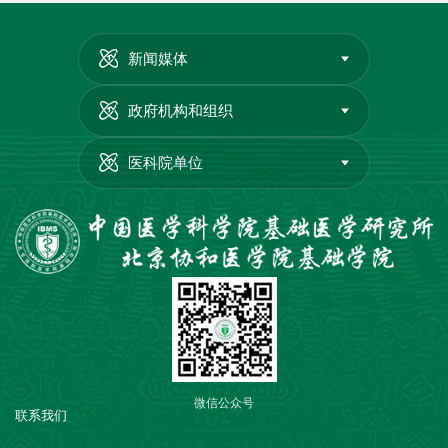
新闻媒体
政府机构和组织
医科院单位
微信公众号
联系我们