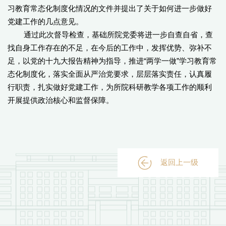
习教育常态化制度化情况的文件并提出了关于如何进一步做好
党建工作的几点意见。
通过此次督导检查，基础所院党委将进一步自查自省，查
找自身工作存在的不足，在今后的工作中，发挥优势、弥补不
足，以党的十九大报告精神为指导，推进“两学一做”学习教育常
态化制度化，落实全面从严治党要求，层层落实责任，认真履
行职责，扎实做好党建工作，为所院科研教学各项工作的顺利
开展提供政治核心和监督保障。
返回上一级