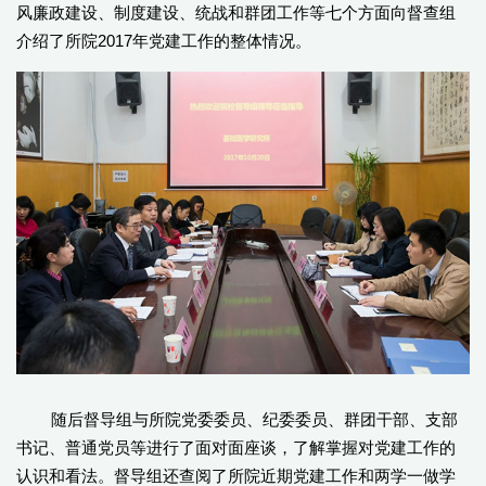
风廉政建设、制度建设、统战和群团工作等七个方面向督查组
介绍了所院2017年党建工作的整体情况。
随后督导组与所院党委委员、纪委委员、群团干部、支部
书记、普通党员等进行了面对面座谈，了解掌握对党建工作的
认识和看法。督导组还查阅了所院近期党建工作和两学一做学