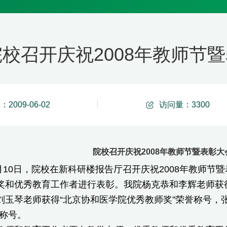
校召开庆祝2008年教师节暨表彰
2009-06-02
访问量：
3300
院校召开庆祝2008年教师节暨表彰大会 0
10日，院校在新科研楼报告厅召开庆祝2008年教师节暨
奖和优秀教育工作者进行表彰。我院杨克恭和李辉老师获得
刘玉琴老师获得“北京协和医学院优秀教师奖”荣誉称号，
誉称号。