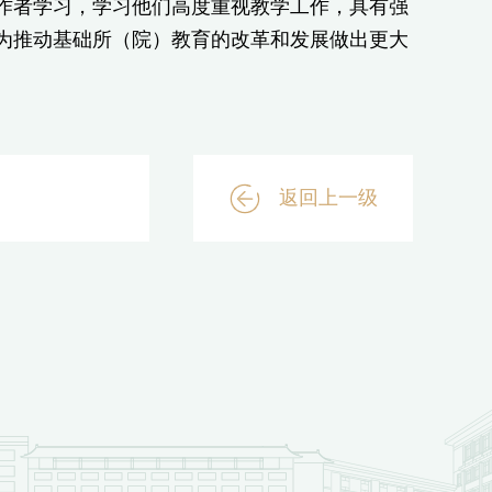
者学习，学习他们高度重视教学工作，具有强
为推动基础所（院）教育的改革和发展做出更大
返回上一级