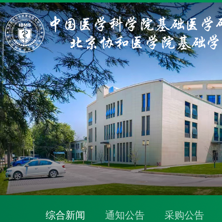
综合新闻
通知公告
采购公告