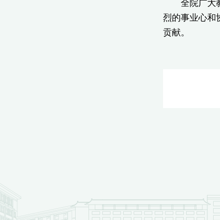
全院广大教师
烈的事业心和
贡献。