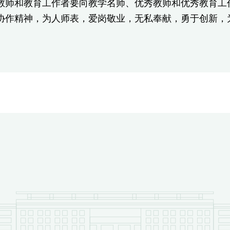
和教育工作者要向教学名师、优秀教师和优秀教育工作
协作精神，为人师表，爱岗敬业，无私奉献，勇于创新，