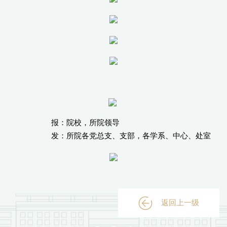
报：院校，所院领导
发：所院各党总支、支部，各学系、中心、处室
返回上一级