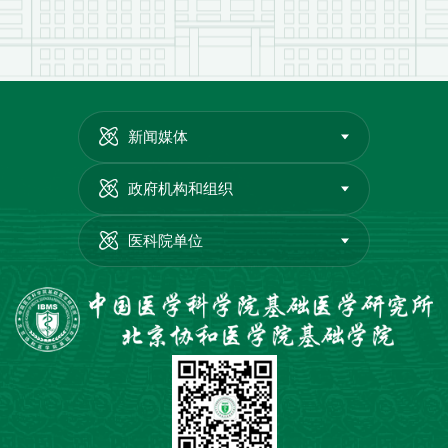
新闻媒体
政府机构和组织
医科院单位