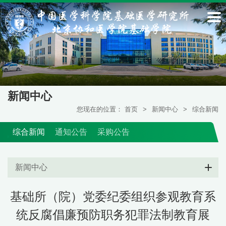
新闻中心
您现在的位置：
首页
>
新闻中心
>
综合新闻
综合新闻
通知公告
采购公告
新闻中心
基础所（院）党委纪委组织参观教育系
统反腐倡廉预防职务犯罪法制教育展