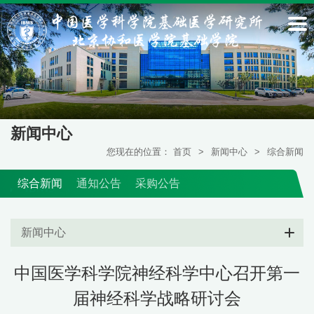
新闻中心
您现在的位置：
首页
>
新闻中心
>
综合新闻
综合新闻
通知公告
采购公告
新闻中心
中国医学科学院神经科学中心召开第一
届神经科学战略研讨会