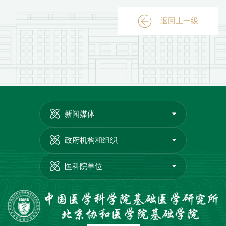
返回上一级
新闻媒体
政府机构和组织
医科院单位