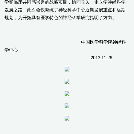
学和临床共同感兴趣的战略项目，协同攻关，走医学神经科学
发展之路。此次会议凝练了神经科学中心近期发展重点和远期
规划，为开拓具有医学特色的神经科学研究指明了方向。
中国医学科学院神经科
学中心
2013.11.26