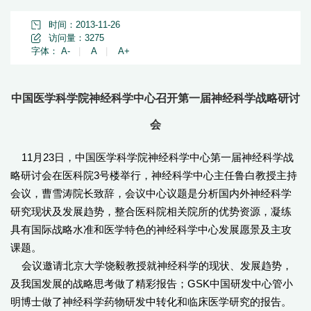
时间：2013-11-26
访问量：
3275
字体：
A-
|
A
|
A+
中国医学科学院神经科学中心召开第一届神经科学战略研讨
会
11月23日，中国医学科学院神经科学中心第一届神经科学战
略研讨会在医科院3号楼举行，神经科学中心主任鲁白教授主持
会议，曹雪涛院长致辞，会议中心议题是分析国内外神经科学
研究现状及发展趋势，整合医科院相关院所的优势资源，凝练
具有国际战略水准和医学特色的神经科学中心发展愿景及主攻
课题。
会议邀请北京大学饶毅教授就神经科学的现状、发展趋势，
及我国发展的战略思考做了精彩报告；GSK中国研发中心管小
明博士做了神经科学药物研发中转化和临床医学研究的报告。