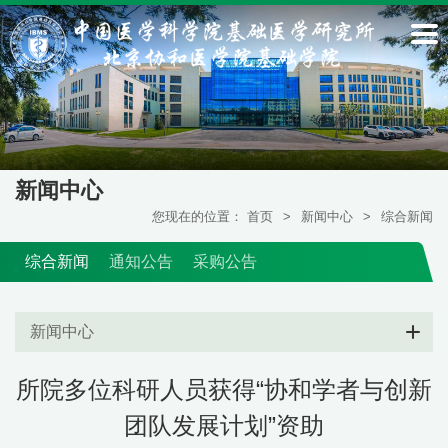
新闻中心
您现在的位置：
首页
>
新闻中心
>
综合新闻
综合新闻
通知公告
采购公告
新闻中心
所院多位科研人员获得“协和学者与创新
团队发展计划”资助