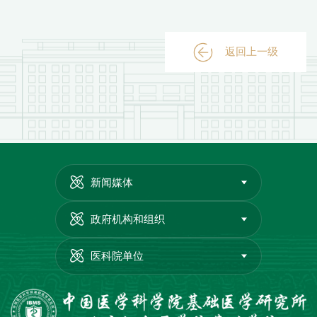
返回上一级
新闻媒体
政府机构和组织
医科院单位