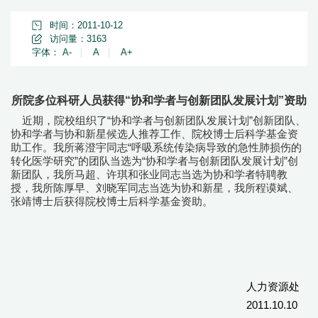
时间：2011-10-12
访问量：
3163
字体：
A-
|
A
|
A+
所院多位科研人员获得“协和学者与创新团队发展计划”资助
近期，院校组织了“协和学者与创新团队发展计划”创新团队、
协和学者与协和新星候选人推荐工作、院校博士后科学基金资
助工作。我所蒋澄宇同志“呼吸系统传染病导致的急性肺损伤的
转化医学研究”的团队当选为“协和学者与创新团队发展计划”创
新团队，我所马超、许琪和张业同志当选为协和学者特聘教
授，我所陈厚早、刘晓军同志当选为协和新星，我所程谟斌、
张靖博士后获得院校博士后科学基金资助。
人力资源处
2011.10.10