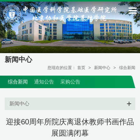
新闻中心
您现在的位置：
首页
>
新闻中心
>
综合新闻
综合新闻
通知公告
采购公告
新闻中心
迎接60周年所院庆离退休教师书画作品
展圆满闭幕