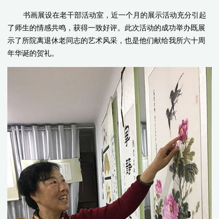
书画展设在老干部活动室，近一个月的展示活动充分引起
了师生的情感共鸣，获得一致好评。此次活动的成功举办既展
示了所院离退休老同志的艺术风采，也是他们献给我所六十周
年华诞的贺礼。