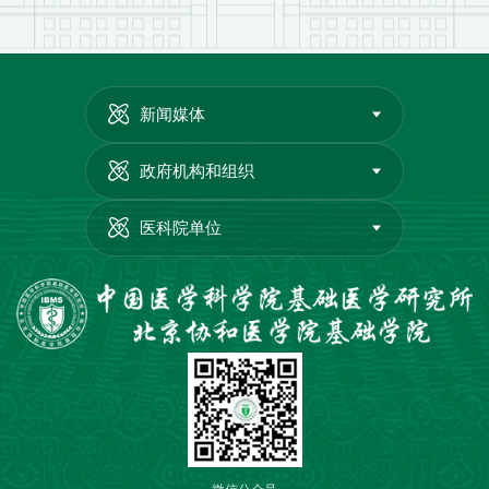
新闻媒体
政府机构和组织
医科院单位