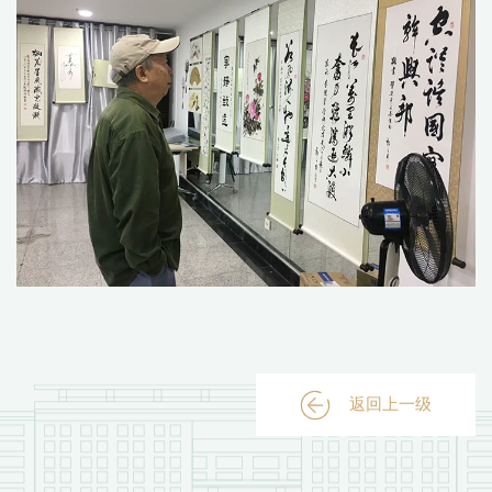
返回上一级