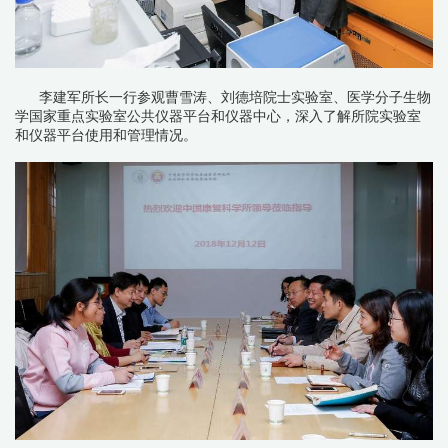
李建军所长一行参观曹雪涛、刘德培院士实验室、医学分子生物
学国家重点实验室公共仪器平台和仪器中心，深入了解所院实验室
和仪器平台使用和管理情况。