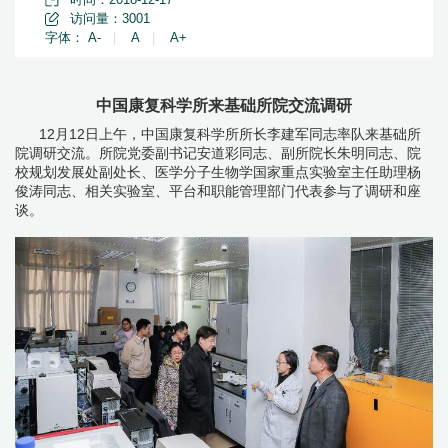
访问量：
3001
字体：
A-
|
A
|
A+
中国康复科学所来基础所院交流调研
12月12日上午，中国康复科学所所长李建军同志率队来基础所
院调研交流。所院党委副书记安道彩同志、副所院长朱明同志、院
校规划发展处副处长、医学分子生物学国家重点实验室主任助理杨
俊涛同志、相关实验室、平台和职能管理部门代表参与了调研和座
谈。