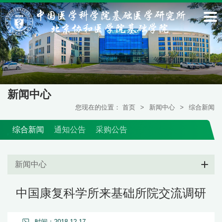
新闻中心
您现在的位置：
首页
>
新闻中心
>
综合新闻
综合新闻
通知公告
采购公告
新闻中心
中国康复科学所来基础所院交流调研
时间：2018-12-17