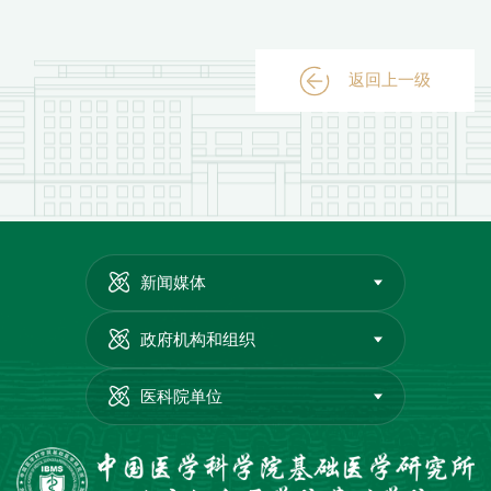
返回上一级
新闻媒体
政府机构和组织
医科院单位