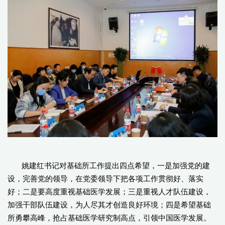
姚建红书记对基础所工作提出四点希望，一是加强党的建
设，完善党的领导，在党委领导下把各项工作贯彻好、落实
好；二是要高度重视基础医学发展；三是重视人才队伍建设，
加强干部队伍建设，为人尽其才创造良好环境；四是希望基础
所勇攀高峰，抢占基础医学研究制高点，引领中国医学发展。