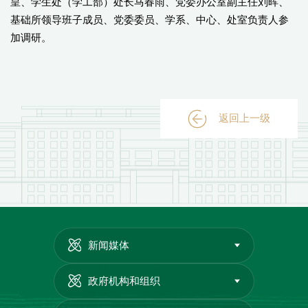
皇、学生处（学工部）处长马春雨、党委办公室副主任刘晖、
基础所领导班子成员、党委委员、学系、中心、处室负责人参
加调研。
返回上一级
新闻媒体
政府机构和组织