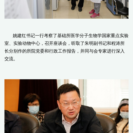
姚建红书记一行考察了基础所医学分子生物学国家重点实验
室、实验动物中心，召开座谈会，听取了朱明副书记和程涛所
长分别作的所院党委和行政工作报告，并同与会专家进行深入
交流。