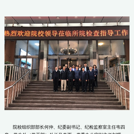
院校组织部部长何仲、纪委副书记、纪检监察室主任韦四