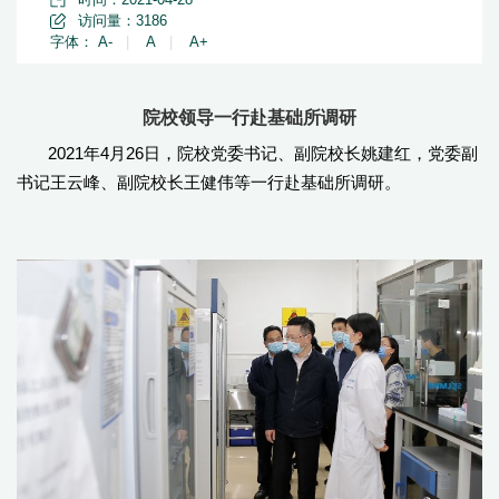
访问量：
3186
字体：
A-
|
A
|
A+
院校领导一行赴基础所调研
2021年4月26日，院校党委书记、副院校长姚建红，党委副
书记王云峰、副院校长王健伟等一行赴基础所调研。