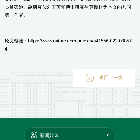
员吕家迪、副研究员刘玉英和博士研究生莫斯棋为本文的共同
第一作者。
论文链接：
https://www.nature.com/articles/s41556-022-00857-
4
返回上一级
新闻媒体