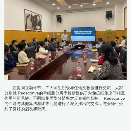
在提问互动环节，广大师生积极与任仙文教授进行交流，大家
分别就 Redeconve的单细胞分辨率解析提供了对免疫细胞之间相互
作用的新见解、不同细胞类型分辨率对反卷积的影响、 Redeconve
的性能与其他算法相比等问题进行了深入浅出的交流，与会师生受
到了良好的启发和鼓舞。