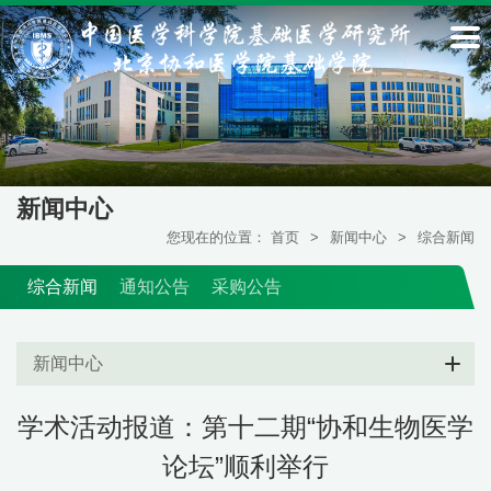
新闻中心
您现在的位置：
首页
>
新闻中心
>
综合新闻
综合新闻
通知公告
采购公告
新闻中心
学术活动报道：第十二期“协和生物医学
论坛”顺利举行