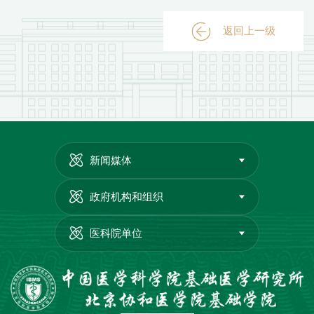
返回上一级
新闻媒体
政府机构和组织
医科院单位