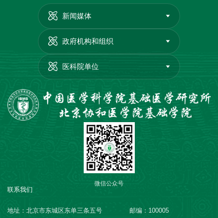
新闻媒体
政府机构和组织
医科院单位
微信公众号
联系我们
地址：北京市东城区东单三条五号
邮编：100005