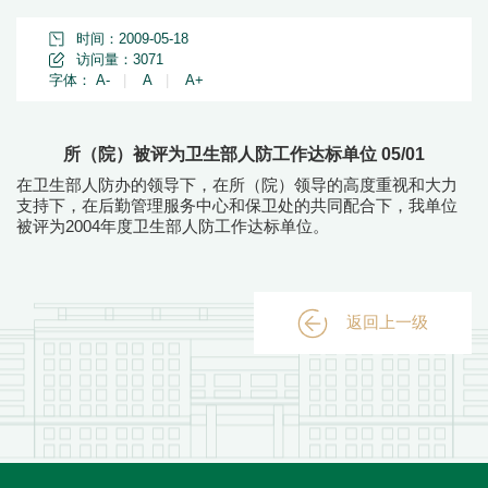
时间：2009-05-18
访问量：
3071
字体：
A-
|
A
|
A+
所（院）被评为卫生部人防工作达标单位 05/01
在卫生部人防办的领导下，在所（院）领导的高度重视和大力
支持下，在后勤管理服务中心和保卫处的共同配合下，我单位
被评为2004年度卫生部人防工作达标单位。
返回上一级