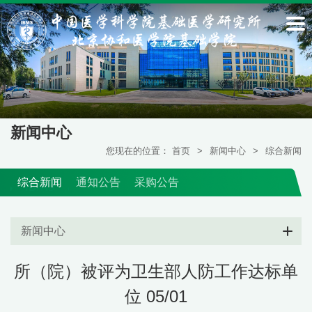
新闻中心
您现在的位置：
首页
>
新闻中心
>
综合新闻
综合新闻
通知公告
采购公告
新闻中心
所（院）被评为卫生部人防工作达标单
位 05/01