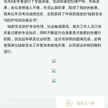
等共6名学者进行了专题讲座。培训班课堂纪律严明，学风浓
厚；各位老师诲人不倦，学员认真听课，取得了很好的效果。
我单位学员考试成绩优良，全部获得了环保部颁发的“辐射安全
与防护培训合格证书”。
辐射安全防护专业性强，社会敏感度高。相关工作人员只有
具备过硬的专业知识，同时不断提升自身素质才能更好的履行
职能，担负起科研及社会职责。这次培训班的圆满完成，必将
使我单位辐射安全工作更加有效地开展，从而保证科研的顺利
进行。
返回上一级