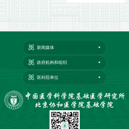
新闻媒体
政府机构和组织
医科院单位