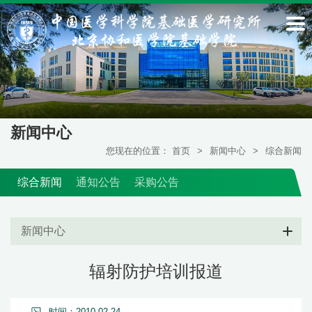
新闻中心
您现在的位置：
首页
>
新闻中心
>
综合新闻
综合新闻
通知公告
采购公告
新闻中心
辐射防护培训报道
时间：2010-02-24