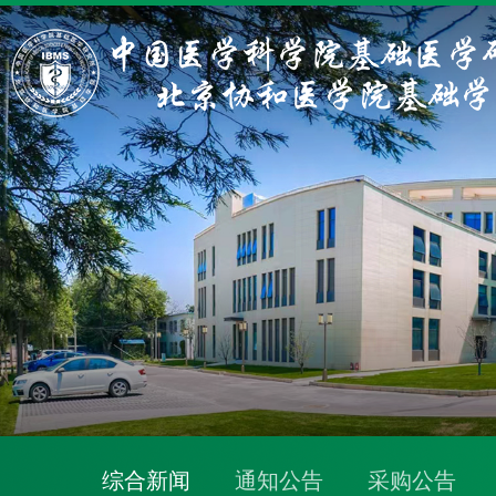
综合新闻
通知公告
采购公告