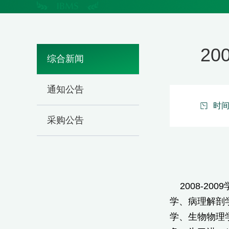
2
综合新闻
通知公告
时间：
采购公告
2008-2
学、病理解剖
学、生物物理