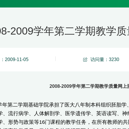
008-2009学年第二学期教
2009-11-05
访问量：
3230
2008-2009学年第二学期教学质量网
009学年第二学期基础学院承担了医大八年制本科组织胚胎
学、流行病学、人体解剖学、医学遗传学、英语读写、神
学、形势与政策等16门课程的教学任务，在所有教师的