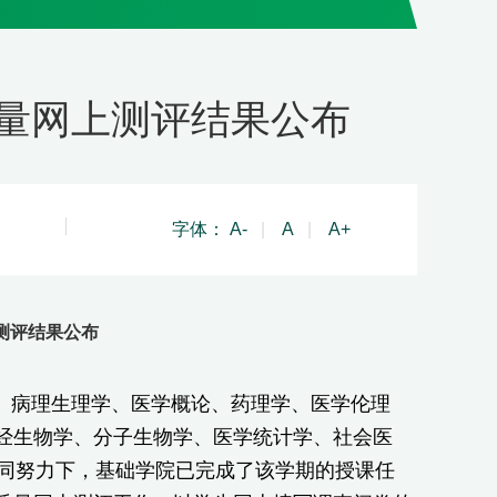
学质量网上测评结果公布
字体：
A-
|
A
|
A+
上测评结果公布
学、病理生理学、医学概论、药理学、医学伦理
经生物学、分子生物学、医学统计学、社会医
共同努力下，基础学院已完成了该学期的授课任