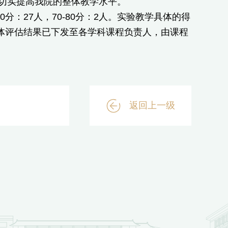
切实提高我院的整体教学水平。
0分：27人，70-80分：2人。实验教学具体的得
各学科具体评估结果已下发至各学科课程负责人，由课程
返回上一级