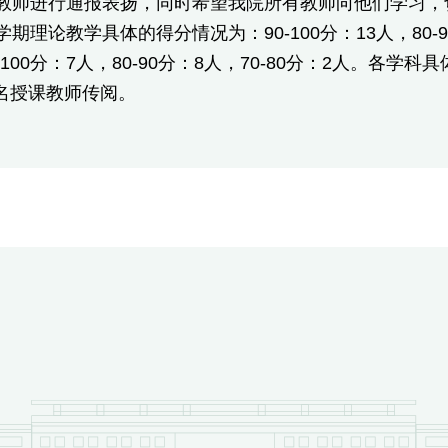
师进行通报表扬，同时希望我院所有教师向他们学习，
理论教学具体的得分情况为：90-100分：13人，80-9
-100分：7人，80-90分：8人，70-80分：2人。
名授课教师传阅。