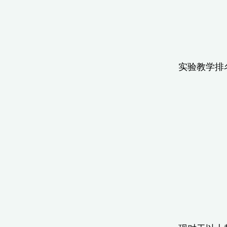
实验教学排名