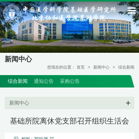
新闻中心
您现在的位置：
首页
>
新闻中心
>
综合新闻
综合新闻
通知公告
采购公告
新闻中心
基础所院离休党支部召开组织生活会
时间：2019-05-27