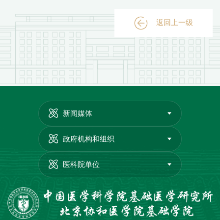
返回上一级
新闻媒体
政府机构和组织
医科院单位