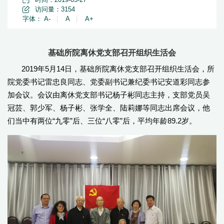
访问量：
3154
字体：
A-
|
A
|
A+
基础所院离休党支部召开组织生活会
2019年5月14日，基础所院离休党支部召开组织生活会，所
院党委书记雷忠良同志、党委副书记兼纪委书记安道彩同志参
加会议。会议由离休党支部书记杨子彬同志主持，支部党员吴
冠芸、郭少军、杨子彬、张学全、陆莉娜等同志出席会议，他
们当中有两位“九零”后、三位“八零”后，平均年龄89.2岁。