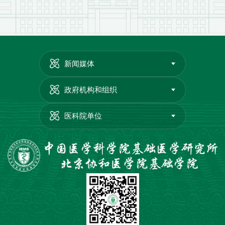
新闻媒体
政府机构和组织
医科院单位