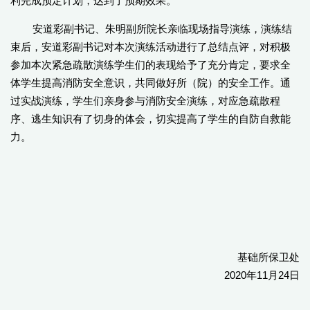
利完成预定计划，达到了预期效果。
安道彩副书记、朱明副所院长亲临现场指导演练，演练结
束后，安道彩副书记对本次演练活动进行了总结点评，对积极
参加本次紧急疏散演练学生们的表现给予了充分肯定，要求全
体学生提高消防安全意识，共同做好所（院）的安全工作。通
过实战演练，学生们亲身参与消防安全演练，对应急疏散程
序、逃生知识有了切身的体会，切实提高了学生的自防自救能
力。
基础所保卫处
2020年11月24日