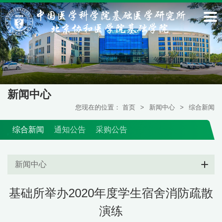
新闻中心
您现在的位置：
首页
>
新闻中心
>
综合新闻
综合新闻
通知公告
采购公告
新闻中心
基础所举办2020年度学生宿舍消防疏散
演练