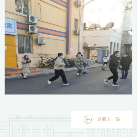
返回上一级