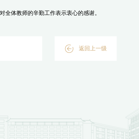
对全体教师的辛勤工作表示衷心的感谢。
返回上一级