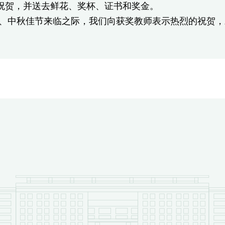
祝贺，并送去鲜花、奖杯、证书和奖金。
、中秋佳节来临之际，我们向获奖教师表示热烈的祝贺，