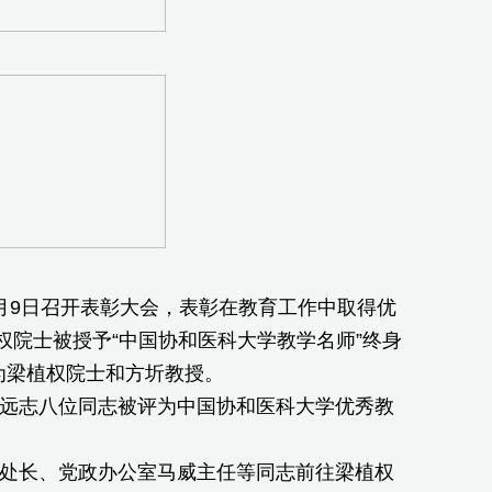
月9日召开表彰大会，表彰在教育工作中取得优
院士被授予“中国协和医科大学教学名师”终身
为梁植权院士和方圻教授。
远志八位同志被评为中国协和医科大学优秀教
处长、党政办公室马威主任等同志前往梁植权