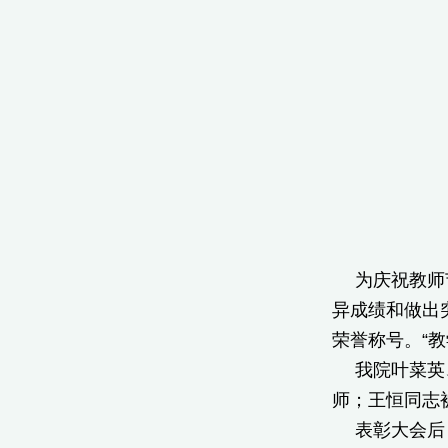
为庆祝教师
异成绩和做出
荣誉称号。“
我院叶菜英
师；王恒同志
表彰大会后