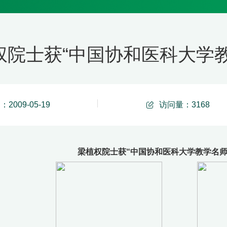
院士获“中国协和医科大学教学名
2009-05-19
访问量：
3168
梁植权院士获“中国协和医科大学教学名师”称号