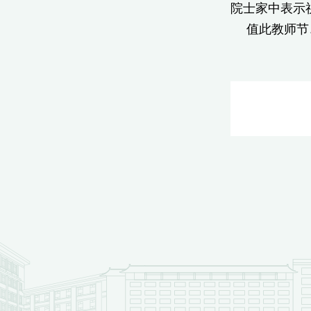
院士家中表示
值此教师节