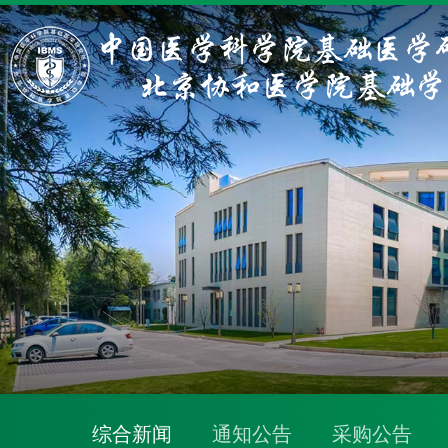
综合新闻
通知公告
采购公告