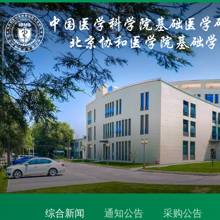
综合新闻
通知公告
采购公告