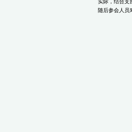
实际，结合支
随后参会人员