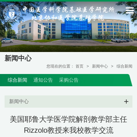
新闻中心
您现在的位置：
首页
>
新闻中心
>
综合新闻
综合新闻
通知公告
采购公告
新闻中心
美国耶鲁大学医学院解剖教学部主任
Rizzolo教授来我校教学交流