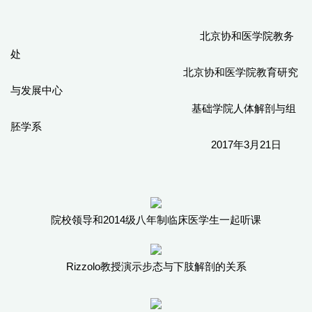
北京协和医学院教务
处
北京协和医学院教育研究
与发展中心
基础学院人体解剖与组
胚学系
2017年3月21日
院校领导和2014级八年制临床医学生一起听课
Rizzolo教授演示步态与下肢解剖的关系