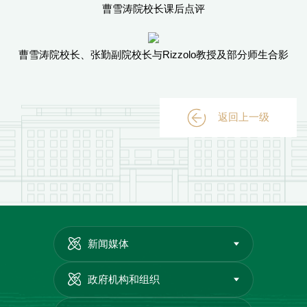
曹雪涛院校长课后点评
曹雪涛院校长、张勤副院校长与Rizzolo教授及部分师生合影
返回上一级
新闻媒体
政府机构和组织