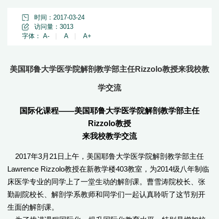
时间：2017-03-24
访问量：
3013
字体：
A-
|
A
|
A+
美国耶鲁大学医学院解剖教学部主任Rizzolo教授来我校教
学交流
国际化课程——美国耶鲁大学医学院解剖教学部主任
Rizzolo教授
来我校教学交流
2017年3月21日上午，美国耶鲁大学医学院解剖教学部主任
Lawrence Rizzolo教授在新教学楼403教室，为2014级八年制临
床医学专业的同学上了一堂生动的解剖课。曹雪涛院校长、张
勤副院校长、解剖学系教师和同学们一起认真聆听了这节别开
生面的解剖课。