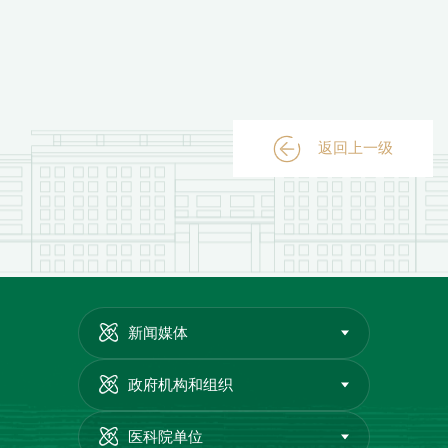
返回上一级
新闻媒体
政府机构和组织
医科院单位