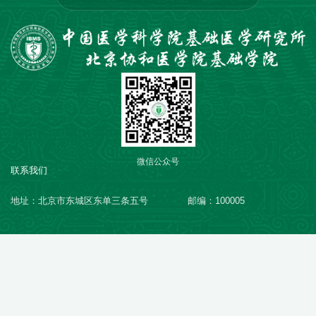
微信公众号
联系我们
地址：北京市东城区东单三条五号
邮编：100005