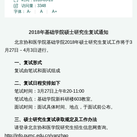
访问量：
3348
字体：
A-
|
A
|
A+
2018年基础学院硕士研究生复试通知
北京协和医学院基础学院2018年硕士研究生复试工作将于3
月27日－4月3日进行。
一、复试形式
复试由笔试和面试组成
二、复试日程安排如下
笔试时间：3月27日上午8:20-11:00
笔试地点：基础学院新科研楼603教室。
面试时间：面试具体时间、地点，于面试前公布。
三、硕士研究生复试录取规定及工作办法
请登录北京协和医学院研究生招生信息网查询。
http://info.pumc.edu.cn/yanzhao