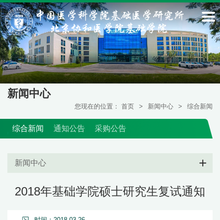
新闻中心
您现在的位置：
首页
>
新闻中心
>
综合新闻
综合新闻
通知公告
采购公告
新闻中心
2018年基础学院硕士研究生复试通知
时间：2018-03-26