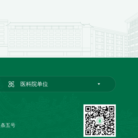
医科院单位
三条五号