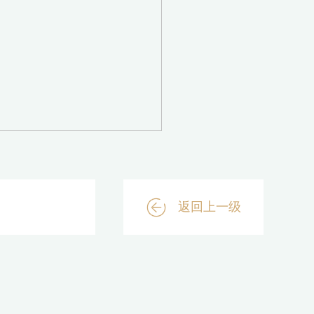
返回上一级