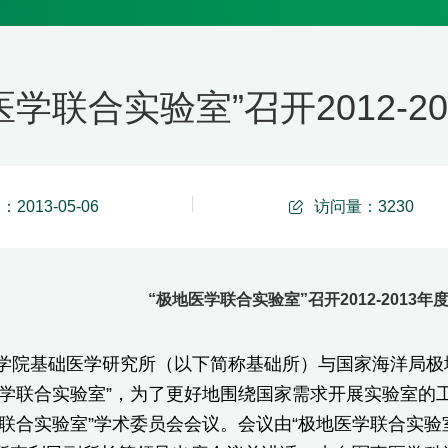
医学联合实验室”召开2012-
2013-05-06
访问量：
3230
“极地医学联合实验室”召开2012-2013
院基础医学研究所（以下简称基础所）与国家海洋局极地考
学联合实验室”，为了更好地围绕国家需求开展实验室的工作，2
学联合实验室”学术委员会会议。会议由“极地医学联合实