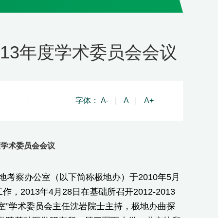
2013年度学术委员会会议
字体：
A-
|
A
|
A+
年度学术委员会会议
察办公室（以下简称极地办）于2010年5月
013年4月28日在基础所召开2012-2013
验室”学术委员会主任沈岩院士主持，极地办曲探