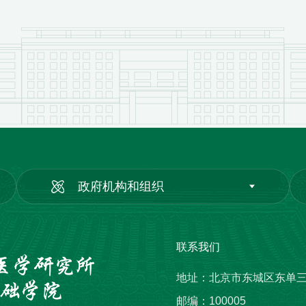
政府机构和组织
联系我们
地址：北京市东城区东单
邮编：100005