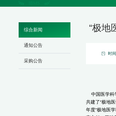
“极地
综合新闻
通知公告
时间：
采购公告
中国医学科学
共建了“极地医
年度“极地医