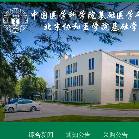
综合新闻
通知公告
采购公告