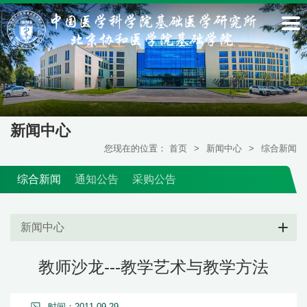
新闻中心
您现在的位置：
首页
>
新闻中心
>
综合新闻
综合新闻
通知公告
采购公告
新闻中心
教师沙龙---教学艺术与教学方法
时间：2011-09-29