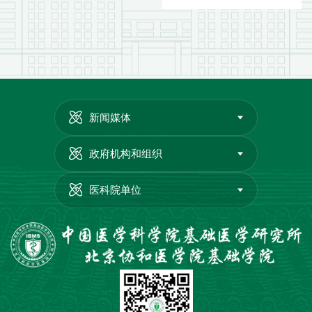
新闻媒体
政府机构和组织
医科院单位