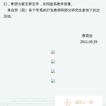
们，希望大家互帮互学，共同提高教学质量。
来自所（院）各个学系的27名教师和部分研究生参加了此次
活动。
教育处
2011.09.29
返回上一级