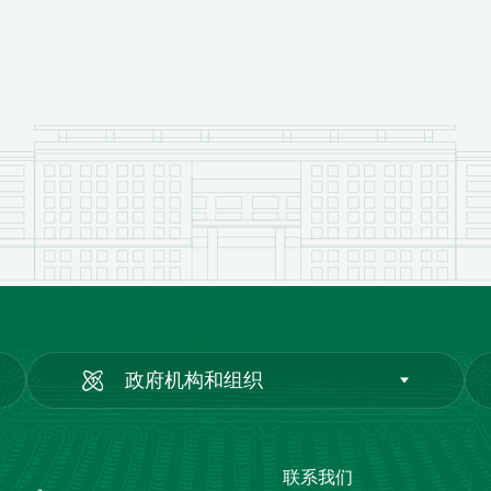
政府机构和组织
联系我们