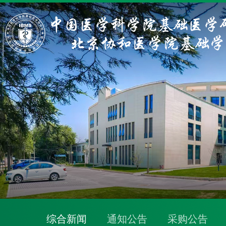
综合新闻
通知公告
采购公告