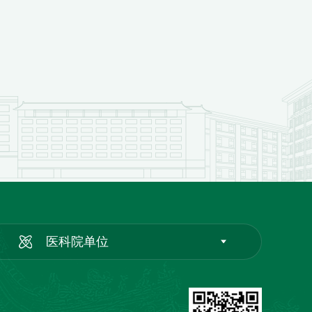
医科院单位