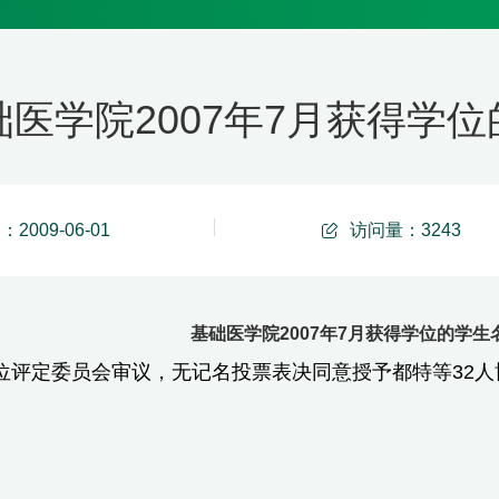
医学院2007年7月获得学位的学
2009-06-01
访问量：
3243
基础医学院2007年7月获得学位的学生名单 
定委员会审议，无记名投票表决同意授予都特等32人博