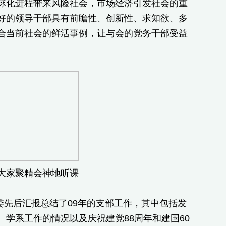
球化进程带来风险社会，市场经济引发社会的重
好的领导干部具有前瞻性、创新性、求知欲、多
合当前社会的鲜活事例，让与会的党务干部受益
聚精会神地听课
先后汇报总结了09年的支部工作，其中包括发
学系工作的情况以及庆祝建党88周年和建国60