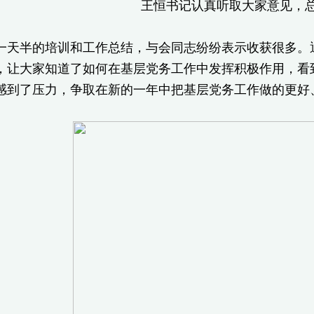
王恒书记认真听取大家意见，
半的培训和工作总结，与会同志纷纷表示收获很多。通
，让大家知道了如何在基层党务工作中发挥积极作用，看
感到了压力，争取在新的一年中把基层党务工作做的更好