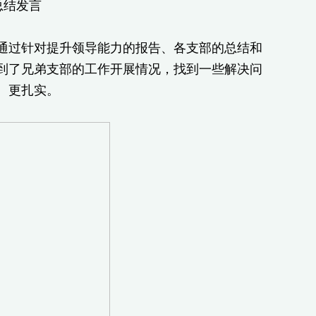
总结发言
过针对提升领导能力的报告、各支部的总结和
到了兄弟支部的工作开展情况，找到一些解决问
、更扎实。