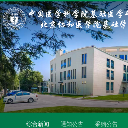
综合新闻
通知公告
采购公告