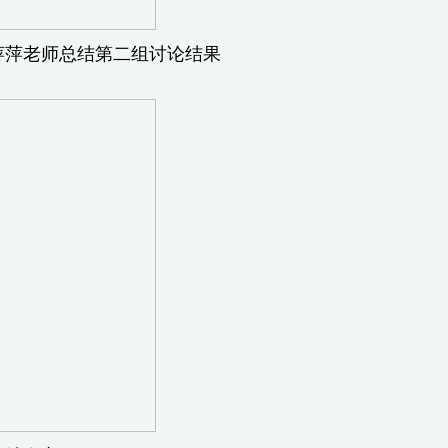
师总结第二组讨论结果