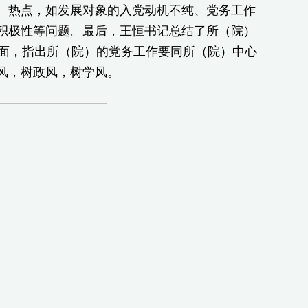
、热点，如发展对象的入党动机不纯、党务工作
积极性等问题。最后，王恒书记总结了所（院）
方面，指出所（院）的党务工作要同所（院）中心
风，树政风，树学风。