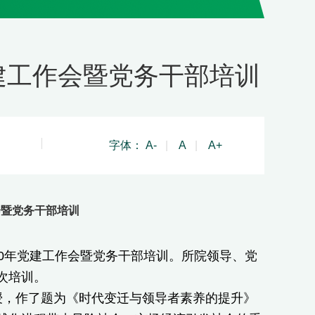
党建工作会暨党务干部培训
字体：
A-
|
A
|
A+
作会暨党务干部培训
010年党建工作会暨党务干部培训。所院领导、党
次培训。
，作了题为《时代变迁与领导者素养的提升》