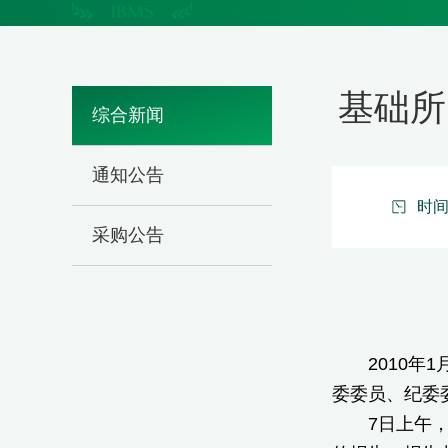
基础所
综合新闻
通知公告
时间：
采购公告
2010年1月
委委员、纪委
7日上午，所