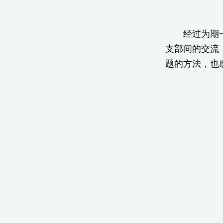
经过为期一天
支部间的交流
题的方法，也