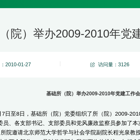
（院）举办2009-2010年
2010-01-27
访问量：
3126
基础所（院）举办2009-2010年党建工
7日至8日，基础所（院）党委组织了所（院）2009-2
委员、各支部书记、支部委员和党风廉政监察员参加了本
院邀请北京师范大学哲学与社会学院副院长程光泉教授