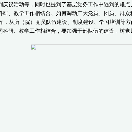
列庆祝活动等，同时也提到了基层党务工作中遇到的难点
科研、教学工作相结合、如何调动广大党员、团员、群众
工作，从所（院）党员队伍建设、制度建设、学习培训等
同科研、教学工作相结合，要加强干部队伍的建设，树党