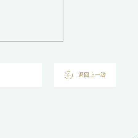
返回上一级