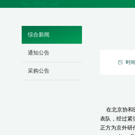
综合新闻
通知公告
时间：
采购公告
在北京协和医
表队，经过紧
正方为京外研