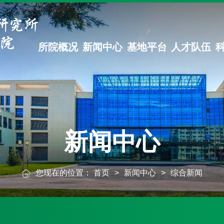
所院概况
新闻中心
基地平台
人才队伍
新闻中心
您现在的位置：
首页
>
新闻中心
>
综合新闻