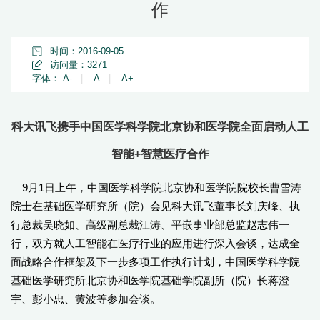
作
时间：2016-09-05
访问量：
3271
字体：
A-
|
A
|
A+
科大讯飞携手中国医学科学院北京协和医学院全面启动人工
智能+智慧医疗合作
9月1日上午，中国医学科学院北京协和医学院院校长曹雪涛
院士在基础医学研究所（院）会见科大讯飞董事长刘庆峰、执
行总裁吴晓如、高级副总裁江涛、平嵌事业部总监赵志伟一
行，双方就人工智能在医疗行业的应用进行深入会谈，达成全
面战略合作框架及下一步多项工作执行计划，中国医学科学院
基础医学研究所北京协和医学院基础学院副所（院）长蒋澄
宇、彭小忠、黄波等参加会谈。