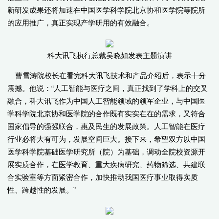
新研发成果还将加速在中国医学科学院北京协和医学院等院所
的应用推广，真正实现产学研用的有效融合。
科大讯飞执行总裁吴晓如发表主题演讲
曹雪涛院校长在看完科大讯飞技术和产品介绍后，表示十分
震撼。他说：“人工智能与医疗之间，真正找到了学科上的交叉
融合，科大讯飞作为中国人工智能领域的领军企业，与中国医
学科学院北京协和医学院的合作既有实实在在的需求，又符合
国家倡导的强强联合，惠及民生的发展政策。人工智能在医疗
行业必将大有可为，发展空间巨大。接下来，希望双方以中国
医学科学院基础医学研究所（院）为基础，调动全院校资源开
展实质合作，在医学教育、重大疾病研究、药物筛选、共建联
合实验室等方面紧密合作，加快推动我国医疗事业取得实质
性、跨越性的发展。”