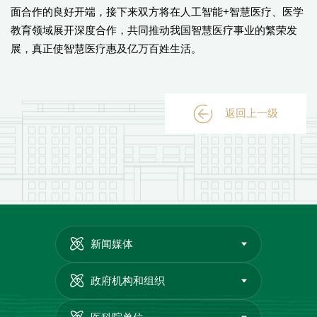
面合作的良好开端，接下来双方将在人工智能+智慧医疗、医学
教育领域展开深度合作，共同推动我国智慧医疗事业的繁荣发
展，真正使智慧医疗惠及亿万百姓生活。
返回上一级
新闻媒体
政府机构和组织