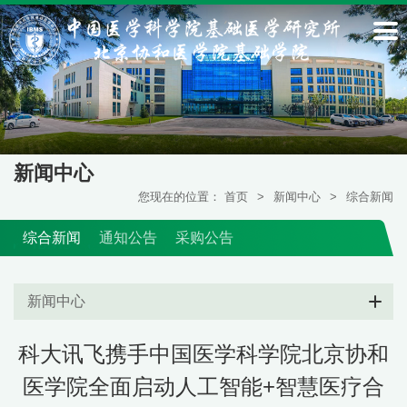
新闻中心
您现在的位置：
首页
>
新闻中心
>
综合新闻
综合新闻
通知公告
采购公告
新闻中心
科大讯飞携手中国医学科学院北京协和
医学院全面启动人工智能+智慧医疗合