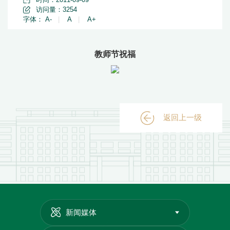
访问量：
3254
字体：
A-
|
A
|
A+
教师节祝福
返回上一级
新闻媒体