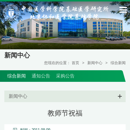
新闻中心
您现在的位置：
首页
>
新闻中心
>
综合新闻
综合新闻
通知公告
采购公告
新闻中心
教师节祝福
时间：2011-09-09