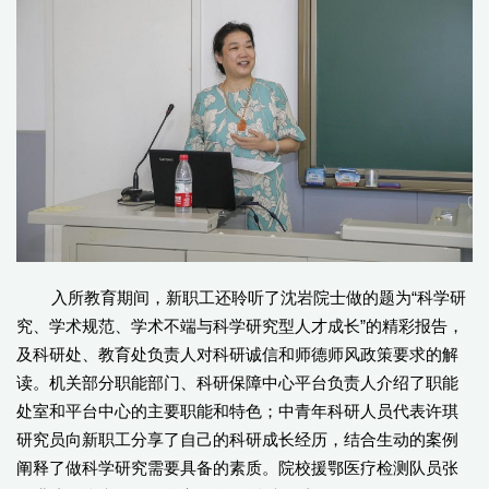
入所教育期间，新职工还聆听了沈岩院士做的题为“科学研
究、学术规范、学术不端与科学研究型人才成长”的精彩报告，
及科研处、教育处负责人对科研诚信和师德师风政策要求的解
读。机关部分职能部门、科研保障中心平台负责人介绍了职能
处室和平台中心的主要职能和特色；中青年科研人员代表许琪
研究员向新职工分享了自己的科研成长经历，结合生动的案例
阐释了做科学研究需要具备的素质。院校援鄂医疗检测队员张