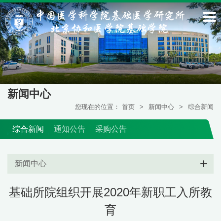
新闻中心
您现在的位置：
首页
>
新闻中心
>
综合新闻
综合新闻
通知公告
采购公告
新闻中心
基础所院组织开展2020年新职工入所教
育