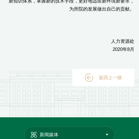
新知识体系，掌握新的技术手段，更好地适应新环境新要求，
为所院的发展做出自己的贡献。
人力资源处
2020年8月
返回上一级
新闻媒体