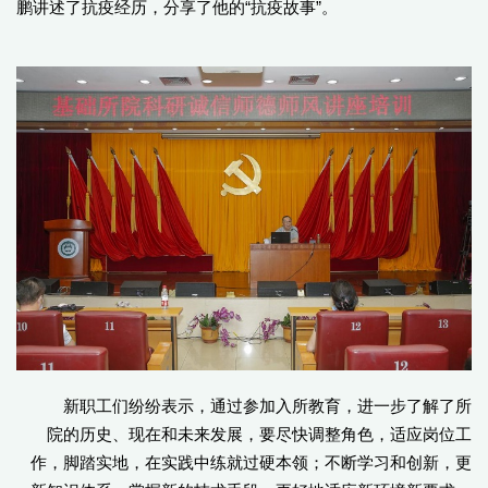
鹏讲述了抗疫经历，分享了他的“抗疫故事”。
新职工们纷纷表示，通过参加入所教育，进一步了解了所
院的历史、现在和未来发展，要尽快调整角色，适应岗位工
作，脚踏实地，在实践中练就过硬本领；不断学习和创新，更