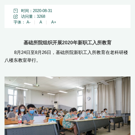
时间：2020-08-31
访问量：
3268
字体：
A-
|
A
|
A+
基础所院组织开展2020年新职工入所教育
8月24日至8月26日，基础所院新职工入所教育在老科研楼
八楼东教室举行。