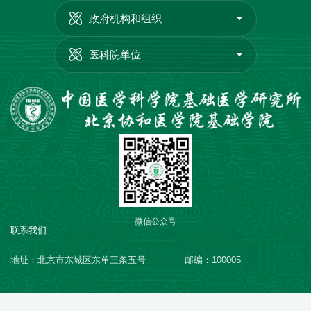
政府机构和组织
医科院单位
微信公众号
联系我们
地址：北京市东城区东单三条五号
邮编：100005