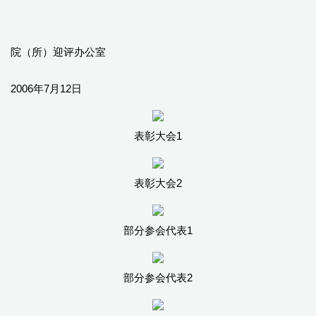
院（所）迎评办公室
2006年7月12日
表彰大会1
表彰大会2
部分参会代表1
部分参会代表2