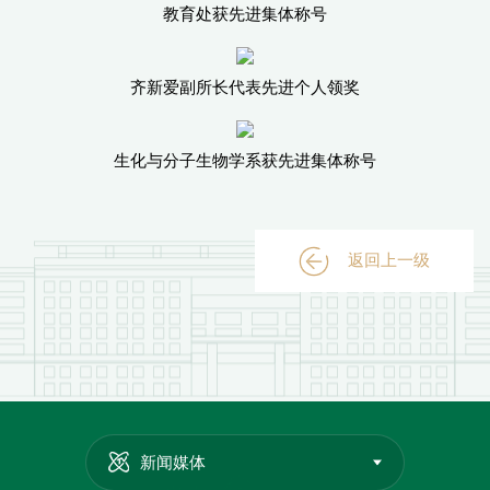
教育处获先进集体称号
齐新爱副所长代表先进个人领奖
生化与分子生物学系获先进集体称号
返回上一级
新闻媒体