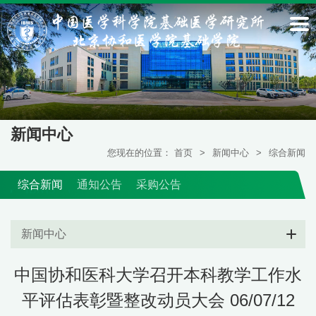
新闻中心
您现在的位置：
首页
>
新闻中心
>
综合新闻
综合新闻
通知公告
采购公告
新闻中心
中国协和医科大学召开本科教学工作水
平评估表彰暨整改动员大会 06/07/12