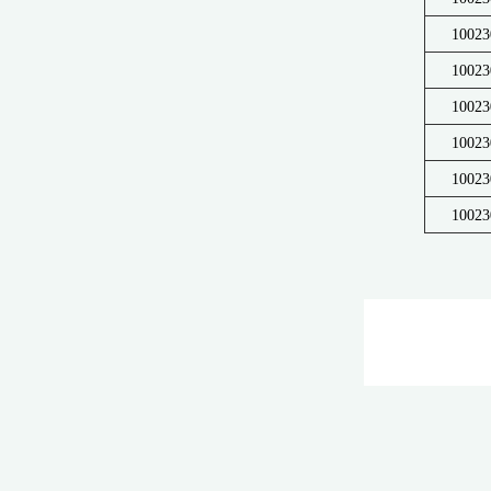
10023
10023
10023
10023
10023
10023