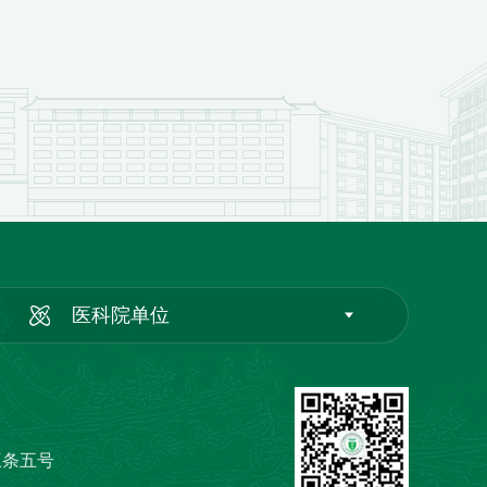
医科院单位
三条五号