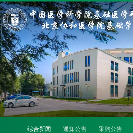
综合新闻
通知公告
采购公告