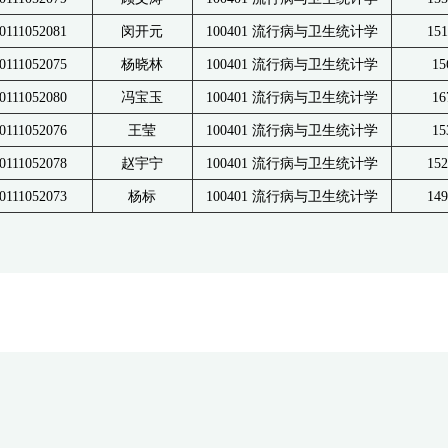
0111052081
闵开元
100401 流行病与卫生统计学
151
0111052075
杨晓林
100401 流行病与卫生统计学
15
0111052080
冯宝玉
100401 流行病与卫生统计学
16
0111052076
王莹
100401 流行病与卫生统计学
15
0111052078
赵宇宁
100401 流行病与卫生统计学
152
0111052073
杨标
100401 流行病与卫生统计学
149