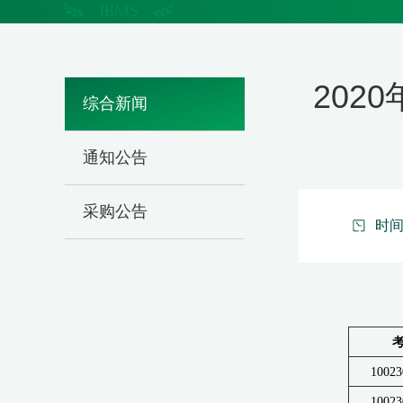
20
综合新闻
通知公告
采购公告
时间：
10023
10023