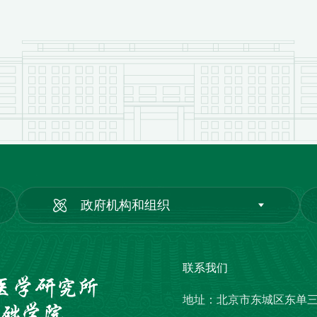
政府机构和组织
联系我们
地址：北京市东城区东单