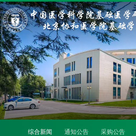
综合新闻
通知公告
采购公告