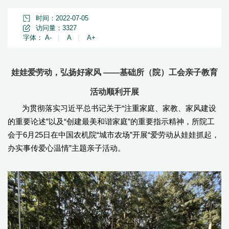
时间：2022-07-05
访问量：
3327
字体：
A-
|
A
|
A+
娃娃爱劳动，弘扬好家风 ——基础所（院）工会亲子教育
活动顺利开展
为贯彻落实习近平总书记关于“注重家庭、家教、家风建设
的重要论述”以及“创建最美和谐家庭”的重要指示精神，所院工
会于6月25日在中国农机院“城市农场”开展“爱劳动从娃娃抓起，
办实事传爱心温情”主题亲子活动。