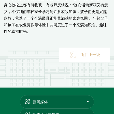
身心放松上都有所收获，有老师反馈说：“这次活动新颖又有意
义，不仅我们年轻家长学习到许多农牧知识，孩子们更是兴趣
盎然，营造了一个个温馨且正能量满满的家庭氛围”。年轻父母
和孩子在农业劳作等体验中共同度过了一个充满知识性、趣味
性的幸福时光。
返回上一级
新闻媒体