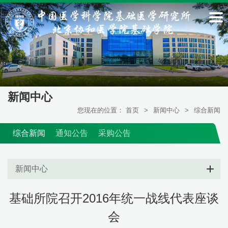
新闻中心
您现在的位置：
首页
>
新闻中心
>
综合新闻
综合新闻
通知公告
采购公告
新闻中心
基础所院召开2016年统一战线代表座谈
会