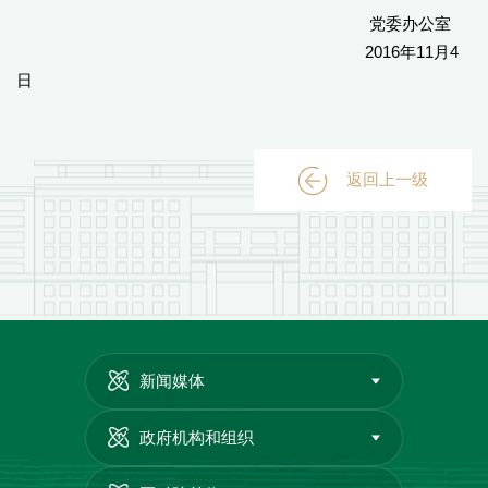
党委办公室
2016年11月4
日
返回上一级
新闻媒体
政府机构和组织