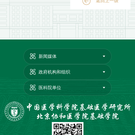
返回上一级
新闻媒体
政府机构和组织
医科院单位