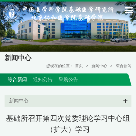
新闻中心
您现在的位置：
首页
>
新闻中心
>
综合新闻
综合新闻
通知公告
采购公告
新闻中心
基础所召开第四次党委理论学习中心组
（扩大）学习