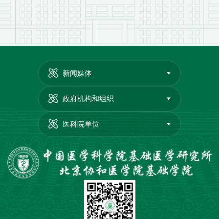
新闻媒体
政府机构和组织
医科院单位