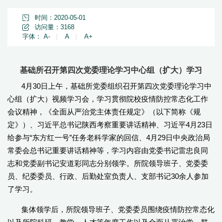
时间：2020-05-01
访问量：
3168
字体：
A-
|
A
|
A+
基础所召开第四次党委理论学习中心组（扩大）学习
4月30日上午，基础所党委组织召开第四次党委理论学习中
心组（扩大）视频学习会，学习贯彻院校疫情防控常态化工作
会议精神，《全面从严治党主体责任规定》（以下简称《规
定》）、习近平总书记陕西考察重要讲话精神、习近平4月23日
给参与“东方红一号”任务老科学家的回信、4月29日中央政治局
常委会总书记重要讲话精神等，学习内容由党委书记雷忠良同
志和党委副书记安道彩同志分别领学。所院领导班子、党委委
员、纪委委员、行政、后勤处室负责人、支部书记30余人参加
了学习。
集体领学后，所院领导班子、党委委员围绕疫情防控常态化