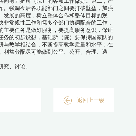
共同努力把所（院）的各项工作做好。第二，严
作。强调今后各职能部门之间要打破壁垒，加强
）发展的高度，树立整体合作和整体目标的观
决非常规性工作和需多个部门协调配合的工作，
的主要任务是做好服务，要提高服务意识，保证
任务的初步设想，基础所（院）要保持国家队的
研与教学相结合，不断提高教学质量和水平；在
，利益分配尽可能做到公平、公开、合理、透
研究、讨论。
返回上一级