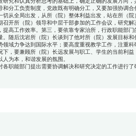
查研究和认真分析思考的基础上，确定正确的发展方向，
导和分工负责制度，党政既有明确分工，又要加强协调合
一切从全局出发，从所（院）整体利益出发，站在所（院
期召开所（院）领导和中层干部参加的工作会议，研究解
，提高工作效率。第三，要依靠专家治所，行政职能部门
量。随后沈岩所（院）长谈到了他对所（院）发展目标和
势领域力争达到国际水平；要高度重视教学工作，注重科
况下，要兼顾所（院）长远发展与职工、学生的当前利益
以人为本，和谐发展的氛围。
职能部门提出需要协调解决和研究决定的工作进行了