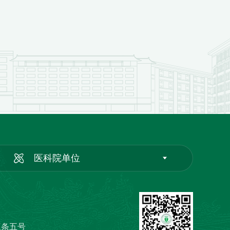
医科院单位
三条五号