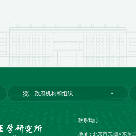
政府机构和组织
联系我们
地址：北京市东城区东单