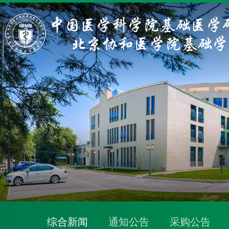
综合新闻
通知公告
采购公告