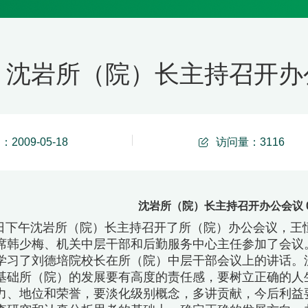
沈岩所（院）长主持召开办公会议
2009-05-18
访问量：
3116
沈岩所（院）长主持召开办公会议 05/
月24日下午沈岩所（院）长主持召开了所（院）办公会议，
席韩少梅、机关中层干部和后勤服务中心主任参加了会议
了刘德培院校长在所（院）中层干部会议上的讲话。沈
基础所（院）的发展要有高度的责任感，要树立正确的人
力、地位和荣誉，要淡化级别概念，多讲贡献，今后利益