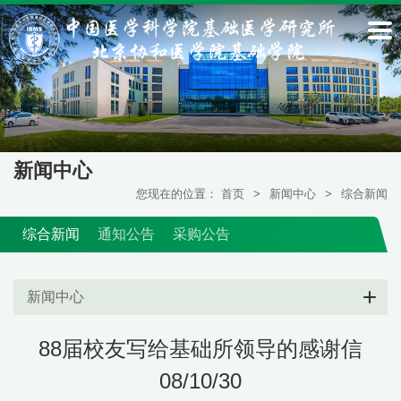
新闻中心
您现在的位置：
首页
>
新闻中心
>
综合新闻
综合新闻
通知公告
采购公告
新闻中心
88届校友写给基础所领导的感谢信
08/10/30