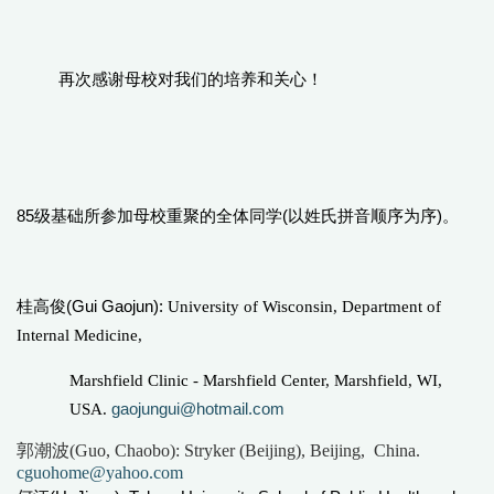
再次感谢母校对我们的培养和关心！
以姓氏拼音顺序为序
85
(
)
级基础所参加母校重聚的全体同学
。
(Gui Gaojun):
桂高俊
University
of Wisconsin
, Department of
Internal Medicine,
Marshfield
Clinic - Marshfield Center, Marshfield, WI,
gaojungui@hotmail.com
USA.
郭潮波
(Guo, Chaobo): Stryker (Beijing), Beijing,  China. 
cguohome@yahoo.com