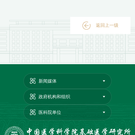
返回上一级
新闻媒体
政府机构和组织
医科院单位