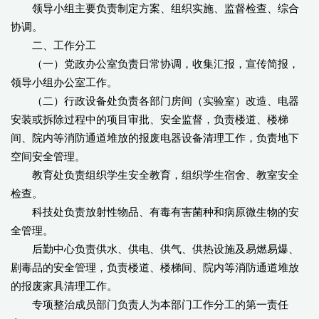
领导小组主要负责制定方案、组织实施、监督检查、综合
协调。
二、工作分工
（一）党政办公室负责日常协调，收集汇报，宣传简报，
领导小组办公室工作。
（二）行政设备处负责各部门房间（实验室）改造、电器
安装或拆除过程中的项目审批、安全监督，负责楼道、楼梯
间、院内等消防通道堆放的报废电器设备清理工作，负责地下
空间安全管理。
教育处负责组织学生安全教育，组织学生宿舍、教室安全
检查。
科技处负责放射性物品、有毒有害菌种和病原微生物的安
全管理。
后勤中心负责供水、供电、供气、供热设施及易燃易爆、
剧毒品的安全管理，负责楼道、楼梯间、院内等消防通道堆放
的报废家具清理工作。
专项整治成员部门负责人为本部门工作分工的第一责任