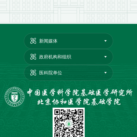
新闻媒体
政府机构和组织
医科院单位