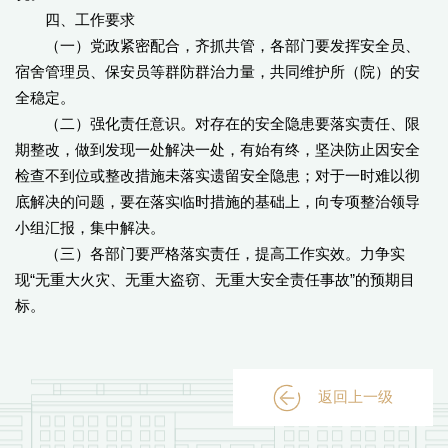
四、工作要求
（一）党政紧密配合，齐抓共管，各部门要发挥安全员、
宿舍管理员、保安员等群防群治力量，共同维护所（院）的安
全稳定。
（二）强化责任意识。对存在的安全隐患要落实责任、限
期整改，做到发现一处解决一处，有始有终，坚决防止因安全
检查不到位或整改措施未落实遗留安全隐患；对于一时难以彻
底解决的问题，要在落实临时措施的基础上，向专项整治领导
小组汇报，集中解决。
（三）各部门要严格落实责任，提高工作实效。力争实
现“无重大火灾、无重大盗窃、无重大安全责任事故”的预期目
标。
返回上一级