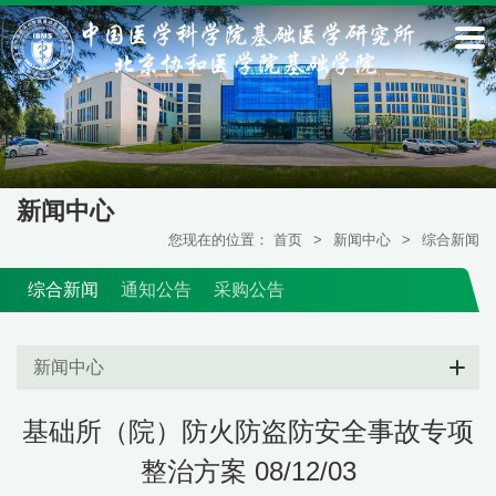
新闻中心
您现在的位置：
首页
>
新闻中心
>
综合新闻
综合新闻
通知公告
采购公告
新闻中心
基础所（院）防火防盗防安全事故专项
整治方案 08/12/03