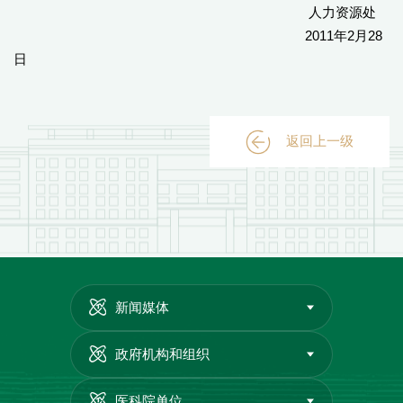
人力资源处
2011年2月28
日
返回上一级
新闻媒体
政府机构和组织
医科院单位