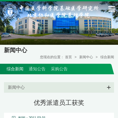
新闻中心
您现在的位置：
首页
>
新闻中心
>
综合新闻
综合新闻
通知公告
采购公告
新闻中心
优秀派遣员工获奖
时间：2011-03-01