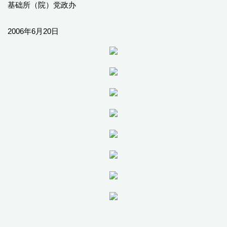
基础所（院）党政办
2006年6月20日