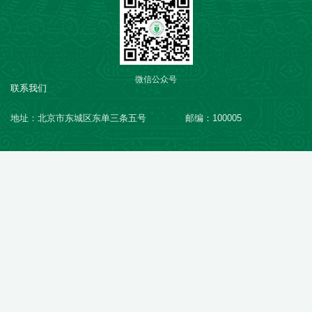
微信公众号
联系我们
地址：北京市东城区东单三条五号
邮编：100005