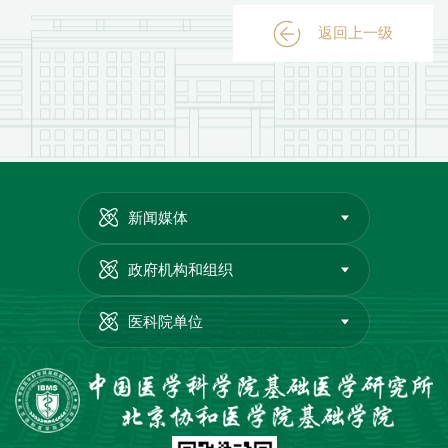
返回上一级
新闻媒体
政府机构和组织
医科院单位