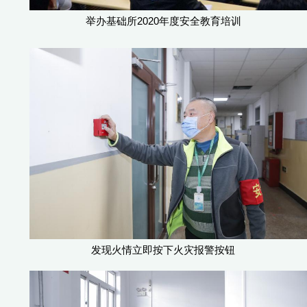
举办基础所2020年度安全教育培训
发现火情立即按下火灾报警按钮