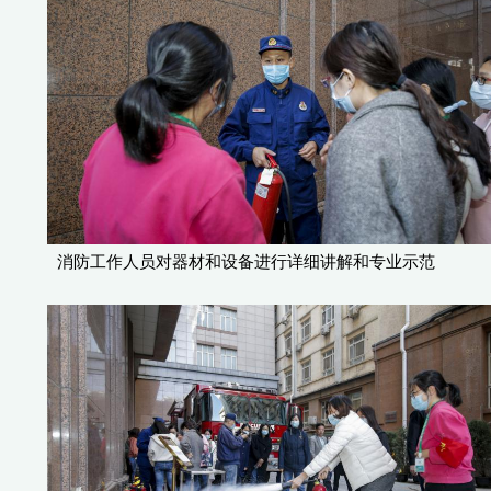
消防工作人员对器材和设备进行详细讲解和专业示范