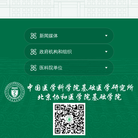
新闻媒体
政府机构和组织
医科院单位