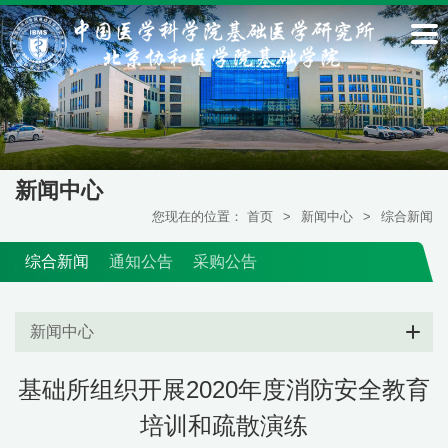
新闻中心
您现在的位置：
首页
>
新闻中心
>
综合新闻
综合新闻
通知公告
采购公告
新闻中心
基础所组织开展2020年度消防安全教育
培训和疏散演练