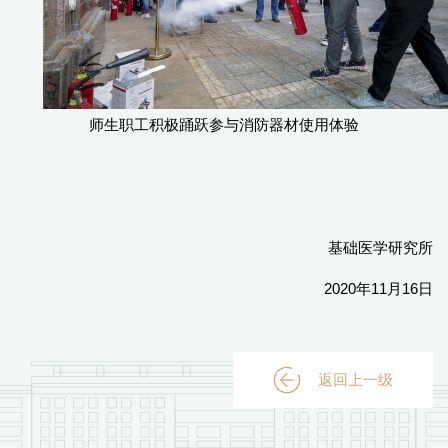
师生职工积极踊跃参与消防器材使用体验
基础医学研究所
2020年11月16日
返回上一级