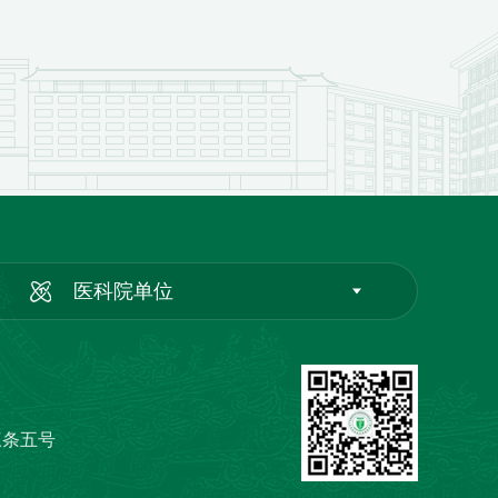
医科院单位
三条五号