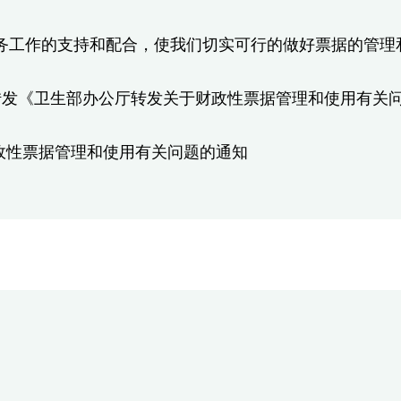
务工作的支持和配合，使我们切实可行的做好票据的管理
转发《卫生部办公厅转发关于财政性票据管理和使用有关
政性票据管理和使用有关问题的通知