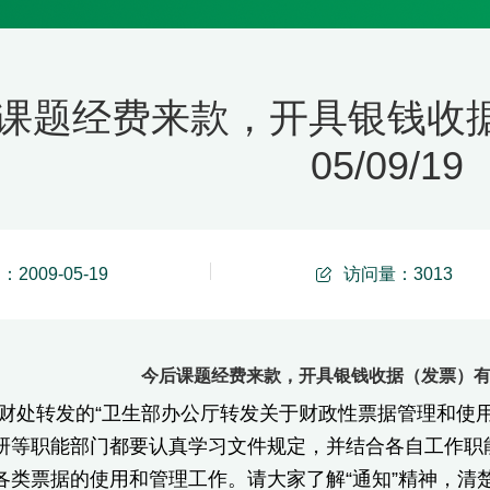
课题经费来款，开具银钱收
05/09/19
2009-05-19
访问量：
3013
今后课题经费来款，开具银钱收据（发票）有新规定
财处转发的“卫生部办公厅转发关于财政性票据管理和使
研等职能部门都要认真学习文件规定，并结合各自工作职
各类票据的使用和管理工作。请大家了解“通知”精神，清