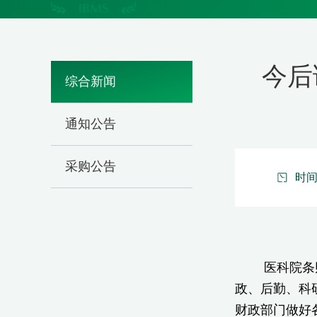
今后
综合新闻
通知公告
采购公告
时间：
医科院条
政、后勤、科
财政部门做好