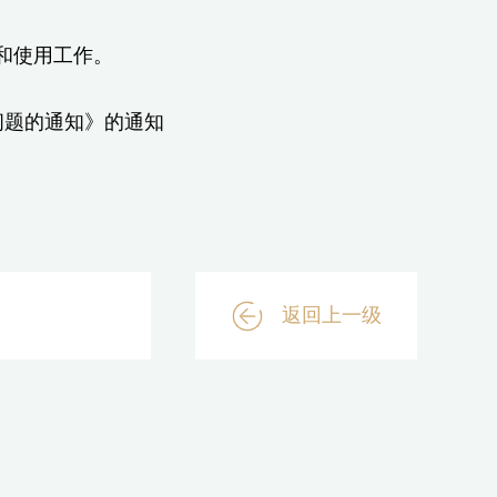
和使用工作。
问题的通知》的通知
返回上一级