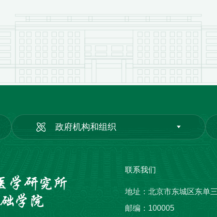
政府机构和组织
联系我们
地址：北京市东城区东单
邮编：100005