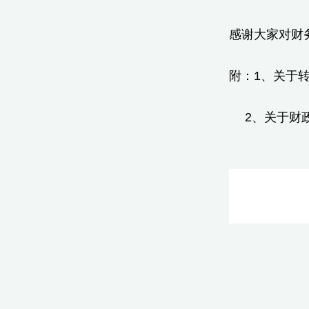
感谢大家对财
附：1、
关于
2、
关于财