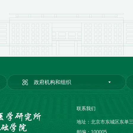
政府机构和组织
联系我们
地址：北京市东城区东单
邮编：100005