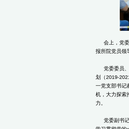
会上，党
报所院党员领导
党委委员
划（2019
一党支部书记
机，大力探索
力。
党委副书记
学习贯彻党的