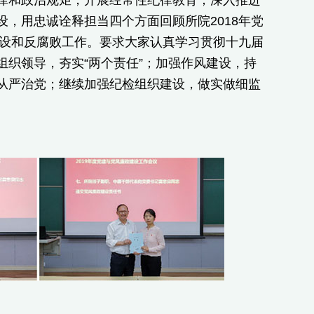
，用忠诚诠释担当四个方面回顾所院2018年党
建设和反腐败工作。要求大家认真学习贯彻十九届
织领导，夯实“两个责任”；加强作风建设，持
从严治党；继续加强纪检组织建设，做实做细监