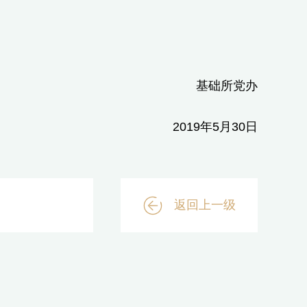
基础所党办
2019年5月30日
返回上一级