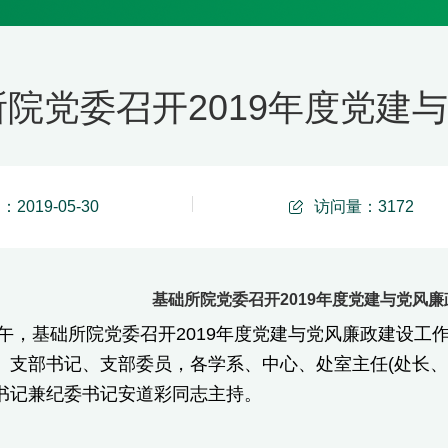
所院党委召开2019年度党建
2019-05-30
访问量：
3172
基础所院党委召开2019年度党建与党风
上午，基础所院党委召开2019年度党建与党风廉政建设
、支部书记、支部委员，各学系、中心、处室主任(处长、
书记兼纪委书记安道彩同志主持。