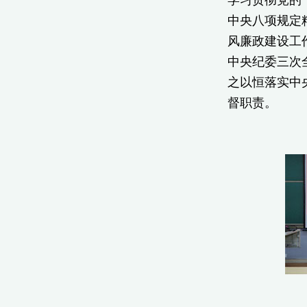
中央八项规定
风廉政建设工
中央纪委三次
之以恒落实中
督职责。