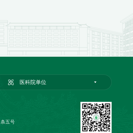
医科院单位
三条五号