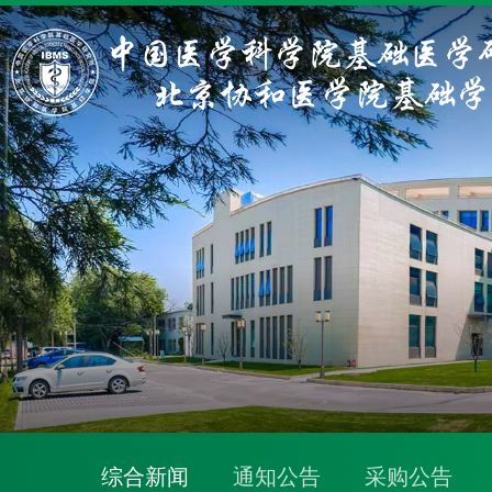
综合新闻
通知公告
采购公告