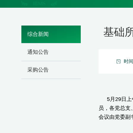
基础
综合新闻
通知公告
时间：
采购公告
5月29日
员，各党总支
会议由党委副