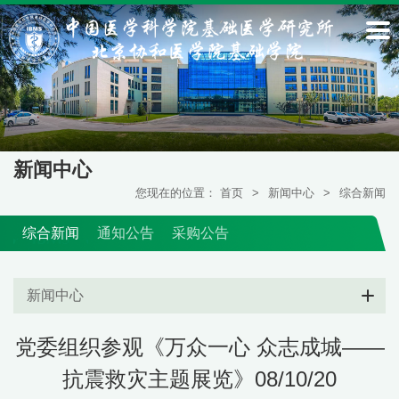
新闻中心
您现在的位置：
首页
>
新闻中心
>
综合新闻
综合新闻
通知公告
采购公告
新闻中心
党委组织参观《万众一心 众志成城——
抗震救灾主题展览》08/10/20