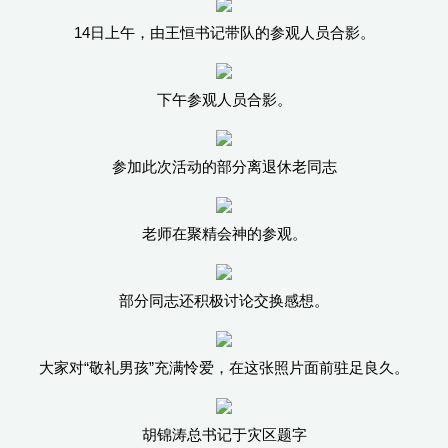
14日上午，由王恒书记带队的参观人员合影。
下午参观人员合影。
参加此次活动的部分离退休老同志
老师在聚精会神的参观。
部分同志还积极讨论交换感想。
大家对“敬礼男孩”充满怜爱，在这张照片面前驻足良久。
胡锦涛总书记于灾区题字