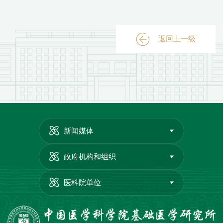
返回上一级
新闻媒体
政府机构和组织
医科院单位