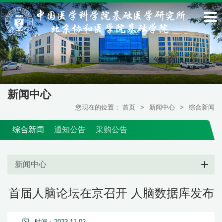
新闻中心
您现在的位置：
首页
>
新闻中心
>
综合新闻
综合新闻
通知公告
采购公告
新闻中心
首届人脑论坛在京召开 人脑数据库发布
时间：2023-11-02