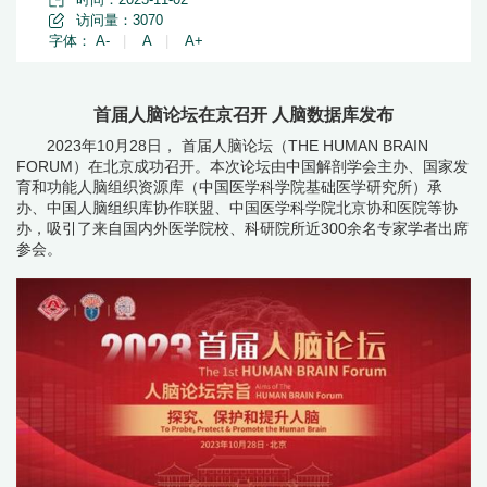
访问量：
3070
字体：
A-
|
A
|
A+
首届人脑论坛在京召开 人脑数据库发布
2023年10月28日，
首届人脑论坛（THE HUMAN BRAIN
FORUM）在北京成功召开。本次论坛由中国解剖学会主办、国家发
育和功能人脑组织资源库（中国医学科学院基础医学研究所）承
办、中国人脑组织库协作联盟、中国医学科学院北京协和医院等协
办，吸引了来自国内外医学院校、科研院所近300余名专家学者出席
参会。