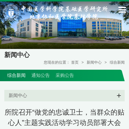
新闻中心
您现在的位置：
首页
>
新闻中心
>
综合新闻
综合新闻
通知公告
采购公告
新闻中心
所院召开“做党的忠诚卫士，当群众的贴
心人”主题实践活动学习动员部署大会