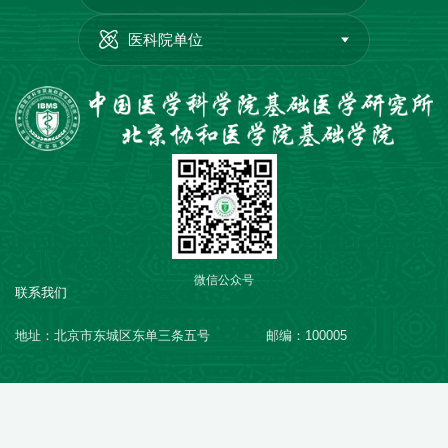
医科院单位
微信公众号
联系我们
地址：北京市东城区东单三条五号
邮编：100005