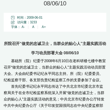
08/06/10
时间：2009-06-01
访问量：
3233
字体：
A-
|
A
|
A+
所院召开“做党的忠诚卫士，当群众的贴心人”主题实践活动
学习动员部署大会 08/06/10
基础所（院）纪委于2008年6月10日在老科研楼七楼中教室
召开“做党的忠诚卫士，当群众的贴心人”主题实践活动动员部置
大会。大会由纪委书记纪永平同志主持。所（院）纪委委员、
纪检监察干部、各支部负责纪检监察工作的支委参加了会议。
首先纪委书记纪永平同志传达了中共北京市纪委北京市监
察局关于在全市纪检监察系统深入开展“做党的忠诚卫士，当群
众的贴心人”主题实践活动的意见；中共北京市纪委办公厅转发
中共中央纪委办公厅《关于印发贺国强同志在中央纪委监察部