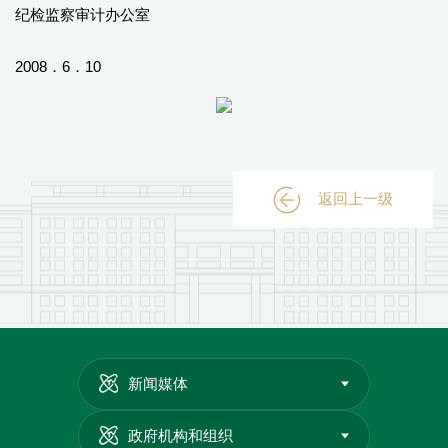
纪检监察审计办公室
2008．6．10
返回上一级
新闻媒体
政府机构和组织