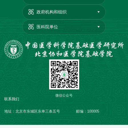
政府机构和组织
医科院单位
微信公众号
联系我们
地址：北京市东城区东单三条五号
邮编：100005