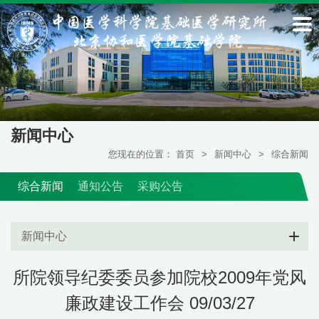
新闻中心
您现在的位置：
首页
>
新闻中心
>
综合新闻
综合新闻
通知公告
采购公告
新闻中心
所院领导纪委委员参加院校2009年党风
廉政建设工作会 09/03/27