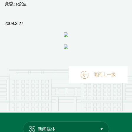
党委办公室
2009.3.27
返回上一级
新闻媒体