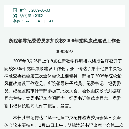
时间：2009-06-03
访问量：
3102
字体：
A-
|
A
|
A+
所院领导纪委委员参加院校2009年党风廉政建设工作会
09/03/27
2009年3月26日上午9点在新教学科研楼八楼报告厅召开了
院校2009年党风廉政建设工作会，会上传达了第十七届中央纪
律检查委员会第三次全体会议主要精神，部署了2009年院校党
风廉政建设工作意见。所院领导班子成员、纪委书记、纪委委
员、纪检监察审计干部参加了此次大会。会议由院校长刘德培
同志主持，党委书记李立明同志、纪委书记徐德成同志、党委
副书记林长胜同志作了报告、发言。
林长胜书记传达了第十七届中央纪律检查委员会第三次全
体会议主要精神。1月13日上午，胡锦涛总书记出席全会第二次