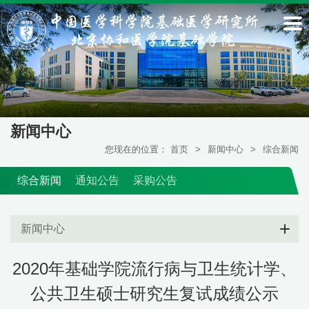
新闻中心
您现在的位置：
首页
>
新闻中心
>
综合新闻
综合新闻
通知公告
采购公告
新闻中心
2020年基础学院流行病与卫生统计学、
公共卫生硕士研究生复试成绩公示