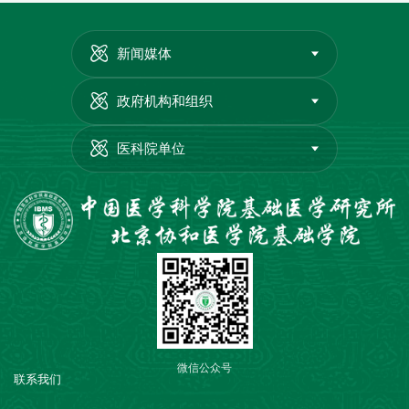
新闻媒体
政府机构和组织
医科院单位
微信公众号
联系我们