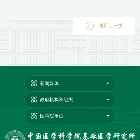
返回上一级
新闻媒体
政府机构和组织
医科院单位