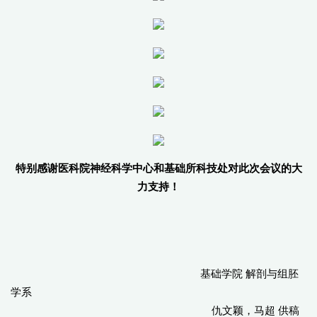
特别感谢医科院神经科学中心和基础所科技处对此次会议的大
力支持！
基础学院 解剖与组胚
学系
仇文颖，马超 供稿