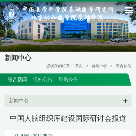
新闻中心
您现在的位置：
首页
>
新闻中心
>
综合新闻
综合新闻
通知公告
采购公告
新闻中心
中国人脑组织库建设国际研讨会报道
时间：2014-05-29