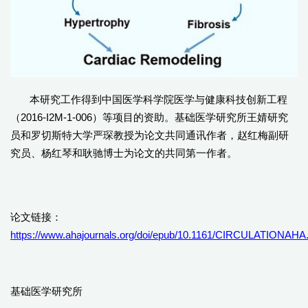
本研究工作得到中国医学科学院医学与健康科技创新工程
（2016-I2M-1-006）等项目的资助。基础医学研究所王婧研究
员和罗切斯特大学严琛教授为论文共同通讯作者，赵红梅副研
究员、杨红琴和耿驰博士为论文的共同第一作者。
论文链接：
https://www.ahajournals.org/doi/epub/10.1161/CIRCULATIONAHA
基础医学研究所