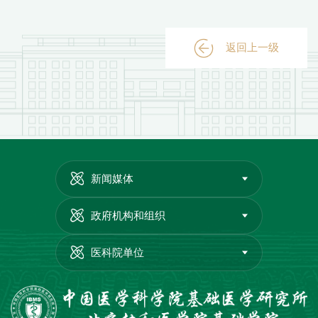
返回上一级
新闻媒体
政府机构和组织
医科院单位