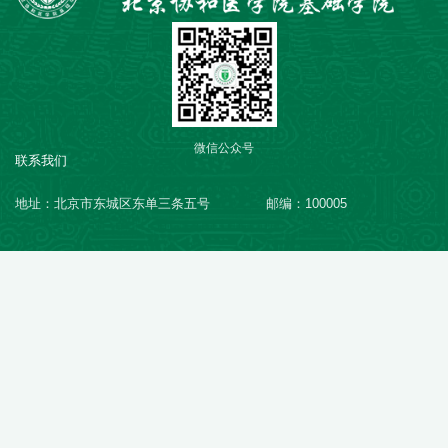
微信公众号
联系我们
地址：北京市东城区东单三条五号
邮编：100005