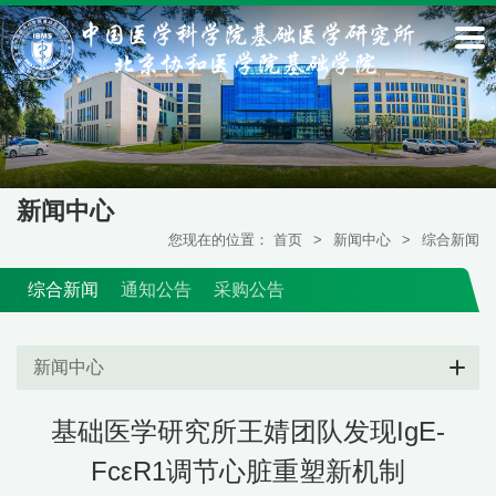
新闻中心
您现在的位置：
首页
>
新闻中心
>
综合新闻
综合新闻
通知公告
采购公告
新闻中心
基础医学研究所王婧团队发现IgE-
FcεR1调节心脏重塑新机制